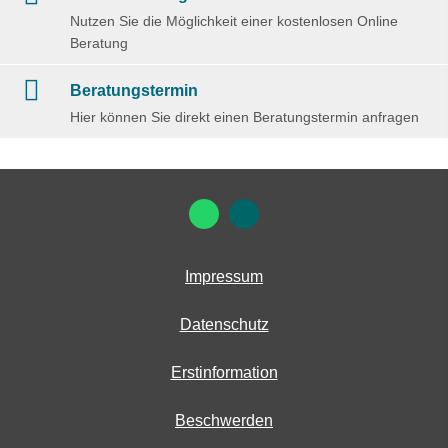
Nutzen Sie die Möglichkeit einer kostenlosen Online
Beratung
Beratungstermin
Hier können Sie direkt einen Beratungstermin anfragen
Impressum
Datenschutz
Erstinformation
Beschwerden