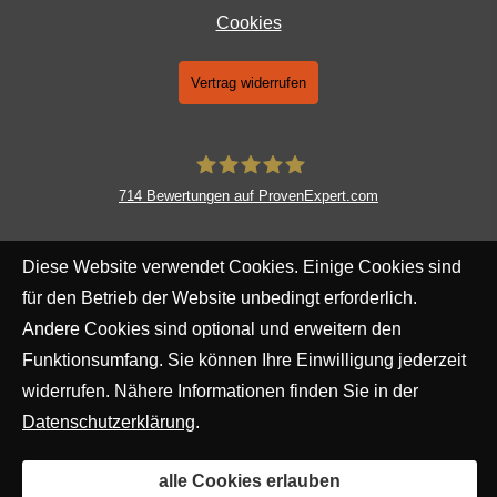
Cookies
Vertrag widerrufen
714
Bewertungen auf ProvenExpert.com
AERA Kapital- und Finanzplanung
Diese Website verwendet Cookies. Einige Cookies sind
GmbH
für den Betrieb der Website unbedingt erforderlich.
Andere Cookies sind optional und erweitern den
Funktionsumfang. Sie können Ihre Einwilligung jederzeit
widerrufen. Nähere Informationen finden Sie in der
Datenschutzerklärung
.
alle Cookies erlauben