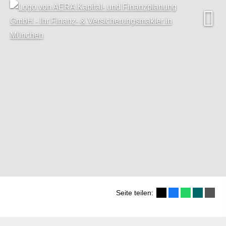
Seite teilen: